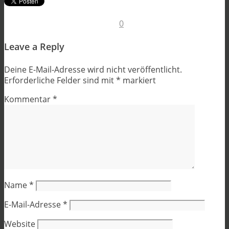
0
Leave a Reply
Deine E-Mail-Adresse wird nicht veröffentlicht.
Erforderliche Felder sind mit
*
markiert
Kommentar
*
Name
*
E-Mail-Adresse
*
Website